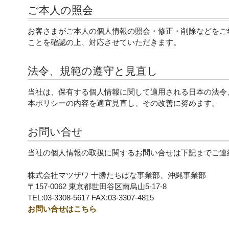
ご本人の照会
お客さまがご本人の個人情報の照会・修正・削除などをご
ことを確認の上、対応させていただきます。
法令、規範の遵守と見直し
当社は、保有する個人情報に関して適用される日本の法令
本ポリシーの内容を適宜見直し、その改善に努めます。
お問い合せ
当社の個人情報の取扱に関するお問い合せは下記までご連
株式会社マツザワ 十勝たちばな事業部、沖縄事業部
〒157-0062 東京都世田谷区南烏山5-17-8
TEL:03-3308-5617 FAX:03-3307-4815
お問い合せはこちら