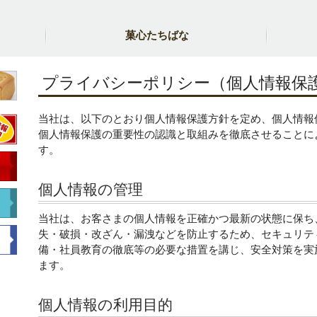
菓心たちばな
プライバシーポリシー（個人情報保
当社は、以下のとおり個人情報保護方針を定め、個人情報
個人情報保護の重要性の認識と取組みを徹底させることに
す。
個人情報の管理
当社は、お客さまの個人情報を正確かつ最新の状態に保ち
失・破損・改ざん・漏洩などを防止するため、セキュリテ
備・社員教育の徹底等の必要な措置を講じ、安全対策を実
ます。
個人情報の利用目的