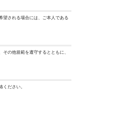
希望される場合には、ご本人である
、その他規範を遵守するとともに、
絡ください。