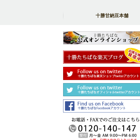
十勝甘納豆本舗