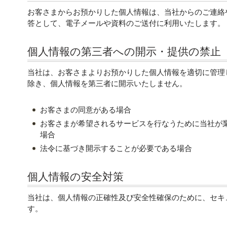
お客さまからお預かりした個人情報は、当社からのご連絡
答として、電子メールや資料のご送付に利用いたします。
個人情報の第三者への開示・提供の禁止
当社は、お客さまよりお預かりした個人情報を適切に管理
除き、個人情報を第三者に開示いたしません。
お客さまの同意がある場合
お客さまが希望されるサービスを行なうために当社が
場合
法令に基づき開示することが必要である場合
個人情報の安全対策
当社は、個人情報の正確性及び安全性確保のために、セキ
す。