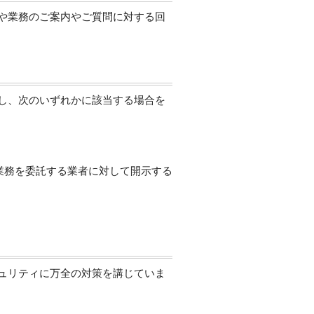
や業務のご案内やご質問に対する回
し、次のいずれかに該当する場合を
業務を委託する業者に対して開示する
ュリティに万全の対策を講じていま