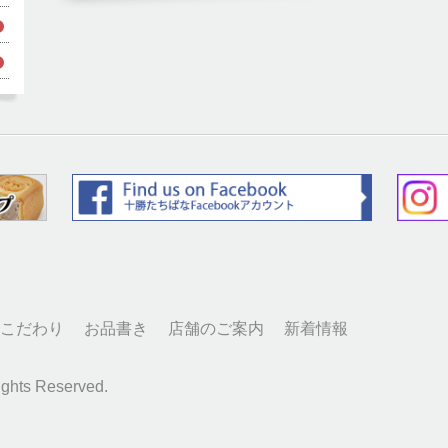
こだわり
お品書き
店舗のご案内
新着情報
hts Reserved.