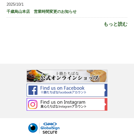
2025/10/1
千歳烏山本店 営業時間変更のお知らせ
もっと読む