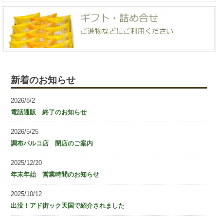
新着のお知らせ
2026/8/2
電話通販 終了のお知らせ
2026/5/25
調布パルコ店 閉店のご案内
2025/12/20
年末年始 営業時間のお知らせ
2025/10/12
出没！アド街ック天国で紹介されました